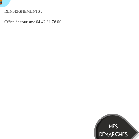
RENSEIGNEMENTS :
Office de tourisme 04 42 81 76 00
MES
DÉMARCHES