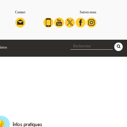
Contact
Suivez-nous
lation
Infos pratiques