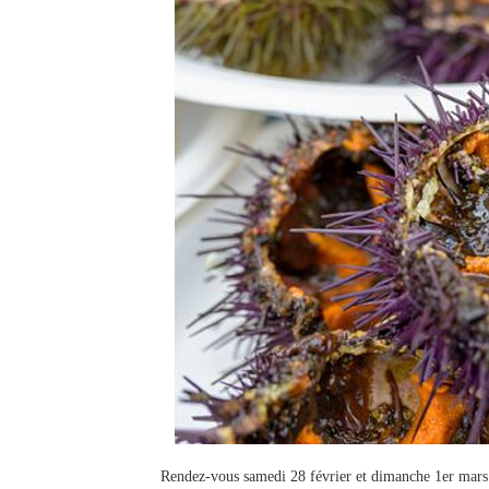
Rendez-vous samedi 28 février et dimanche 1er mars 2