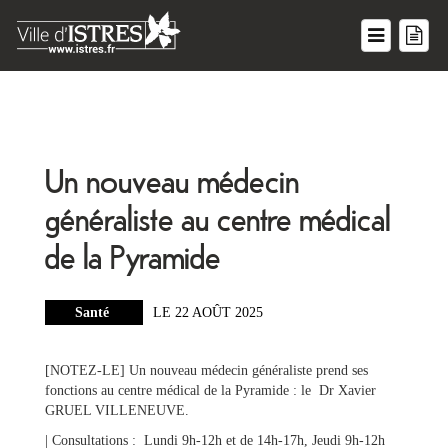
Un nouveau médecin
généraliste au centre médical
de la Pyramide
Santé
LE 22 AOÛT 2025
[NOTEZ-LE] Un nouveau médecin généraliste prend ses
fonctions au centre médical de la Pyramide : le Dr Xavier
GRUEL VILLENEUVE.
| Consultations : Lundi 9h-12h et de 14h-17h, Jeudi 9h-12h