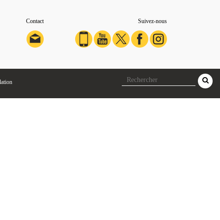
Contact
Suivez-nous
lation